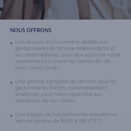
NOUS OFFRONS
Une division exclusivement dédiée aux
gestionnaires de fortune indépendants et
aux intermédiaires, pour leur apporter notre
assistance pour traiter les demandes de
leurs clients privés
Une gamme complète de services pour les
gestionnaires d’actifs, continuellement
améliorée, pour mieux répondre aux
demandes de nos clients
Une équipe de huit personnes assurant un
service continu de 8h30 à 18h (CET)