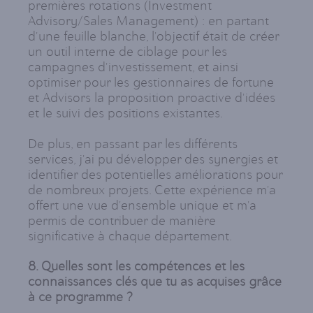
premières rotations (Investment
Advisory/Sales Management) : en partant
d'une feuille blanche, l'objectif était de créer
un outil interne de ciblage pour les
campagnes d'investissement, et ainsi
optimiser pour les gestionnaires de fortune
et Advisors la proposition proactive d'idées
et le suivi des positions existantes.
De plus, en passant par les différents
services, j'ai pu développer des synergies et
identifier des potentielles améliorations pour
de nombreux projets. Cette expérience m'a
offert une vue d'ensemble unique et m'a
permis de contribuer de manière
significative à chaque département.
8. Quelles sont les compétences et les
connaissances clés que tu as acquises grâce
à ce programme ?