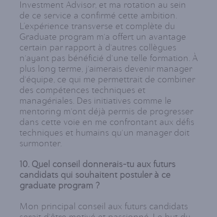
Investment Advisor, et ma rotation au sein
de ce service a confirmé cette ambition.
L’expérience transverse et complète du
Graduate program m'a offert un avantage
certain par rapport à d'autres collègues
n'ayant pas bénéficié d'une telle formation. À
plus long terme, j'aimerais devenir manager
d'équipe, ce qui me permettrait de combiner
des compétences techniques et
managériales. Des initiatives comme le
mentoring m'ont déjà permis de progresser
dans cette voie en me confrontant aux défis
techniques et humains qu'un manager doit
surmonter.
10. Quel conseil donnerais-tu aux futurs
candidats qui souhaitent postuler à ce
graduate program ?
Mon principal conseil aux futurs candidats