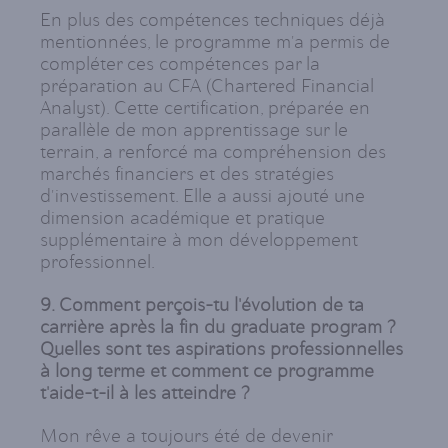
En plus des compétences techniques déjà
mentionnées, le programme m'a permis de
compléter ces compétences par la
préparation au CFA (Chartered Financial
Analyst). Cette certification, préparée en
parallèle de mon apprentissage sur le
terrain, a renforcé ma compréhension des
marchés financiers et des stratégies
d'investissement. Elle a aussi ajouté une
dimension académique et pratique
supplémentaire à mon développement
professionnel.
9. Comment perçois-tu l'évolution de ta
carrière après la fin du graduate program ?
Quelles sont tes aspirations professionnelles
à long terme et comment ce programme
t'aide-t-il à les atteindre ?
Mon rêve a toujours été de devenir