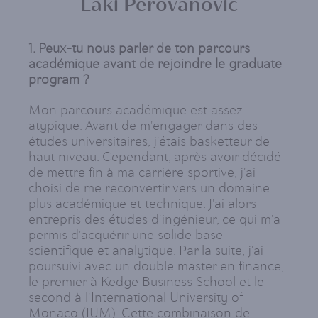
Laki Perovanovic
1. Peux-tu nous parler de ton parcours
académique avant de rejoindre le graduate
program ?
Mon parcours académique est assez
atypique. Avant de m'engager dans des
études universitaires, j'étais basketteur de
haut niveau. Cependant, après avoir décidé
de mettre fin à ma carrière sportive, j'ai
choisi de me reconvertir vers un domaine
plus académique et technique. J'ai alors
entrepris des études d'ingénieur, ce qui m'a
permis d'acquérir une solide base
scientifique et analytique. Par la suite, j'ai
poursuivi avec un double master en finance,
le premier à Kedge Business School et le
second à l'International University of
Monaco (IUM). Cette combinaison de