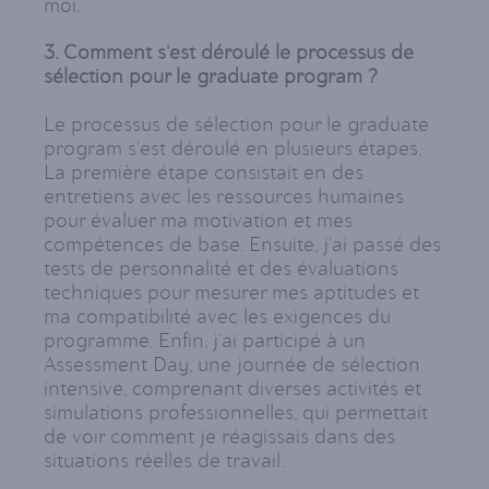
moi.
3. Comment s'est déroulé le processus de
sélection pour le graduate program ?
Le processus de sélection pour le graduate
program s'est déroulé en plusieurs étapes.
La première étape consistait en des
entretiens avec les ressources humaines
pour évaluer ma motivation et mes
compétences de base. Ensuite, j'ai passé des
tests de personnalité et des évaluations
techniques pour mesurer mes aptitudes et
ma compatibilité avec les exigences du
programme. Enfin, j'ai participé à un
Assessment Day, une journée de sélection
intensive, comprenant diverses activités et
simulations professionnelles, qui permettait
de voir comment je réagissais dans des
situations réelles de travail.