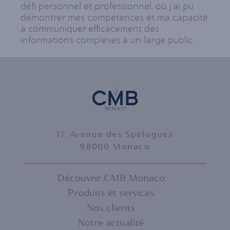
défi personnel et professionnel, où j'ai pu
démontrer mes compétences et ma capacité
à communiquer efficacement des
informations complexes à un large public.
17, Avenue des Spélugues
98000 Monaco
Découvrir CMB Monaco
Produits et services
FOOTER
Nos clients
MENU
Notre actualité