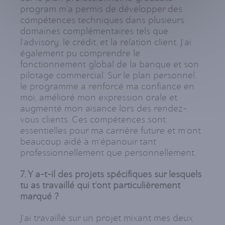
program m'a permis de développer des
compétences techniques dans plusieurs
domaines complémentaires tels que
l'advisory, le crédit, et la relation client. J'ai
également pu comprendre le
fonctionnement global de la banque et son
pilotage commercial. Sur le plan personnel,
le programme a renforcé ma confiance en
moi, amélioré mon expression orale et
augmenté mon aisance lors des rendez-
vous clients. Ces compétences sont
essentielles pour ma carrière future et m'ont
beaucoup aidé à m'épanouir tant
professionnellement que personnellement.
7. Y a-t-il des projets spécifiques sur lesquels
tu as travaillé qui t'ont particulièrement
marqué ?
J'ai travaillé sur un projet mixant mes deux