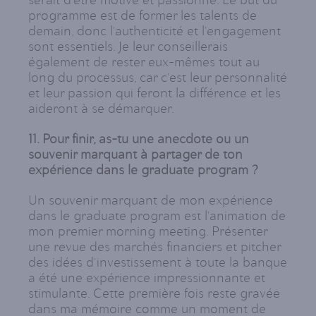
serait d'être motivé et passionné. Le but du
programme est de former les talents de
demain, donc l'authenticité et l'engagement
sont essentiels. Je leur conseillerais
également de rester eux-mêmes tout au
long du processus, car c'est leur personnalité
et leur passion qui feront la différence et les
aideront à se démarquer.
11. Pour finir, as-tu une anecdote ou un
souvenir marquant à partager de ton
expérience dans le graduate program ?
Un souvenir marquant de mon expérience
dans le graduate program est l'animation de
mon premier morning meeting. Présenter
une revue des marchés financiers et pitcher
des idées d'investissement à toute la banque
a été une expérience impressionnante et
stimulante. Cette première fois reste gravée
dans ma mémoire comme un moment de