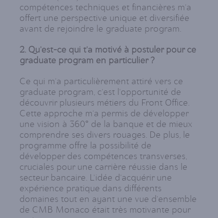
compétences techniques et financières m'a
offert une perspective unique et diversifiée
avant de rejoindre le graduate program.
2. Qu'est-ce qui t'a motivé à postuler pour ce
graduate program en particulier ?
Ce qui m'a particulièrement attiré vers ce
graduate program, c'est l'opportunité de
découvrir plusieurs métiers du Front Office.
Cette approche m'a permis de développer
une vision à 360° de la banque et de mieux
comprendre ses divers rouages. De plus, le
programme offre la possibilité de
développer des compétences transverses,
cruciales pour une carrière réussie dans le
secteur bancaire. L'idée d'acquérir une
expérience pratique dans différents
domaines tout en ayant une vue d'ensemble
de CMB Monaco était très motivante pour