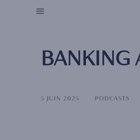
Panneau de gestion des cookies
BANKING
5 JUIN 2025
PODCASTS