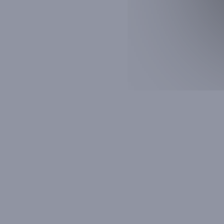
Fichier